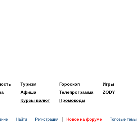
мость
Туризм
Гороскоп
Игры
ва
Афиша
Телепрограмма
ZODY
Курсы валют
Промокоды
ение
Найти
Регистрация
Новое на форуме
Топовые темы