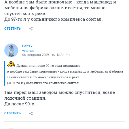
А вообще там было прикольно - когда машзавод и
мебельная фабрика заканчивается, то можно
спуститься к реке.
До 97-го я у больничного комплекса обитал.
ОТВЕТИТЬ
Belt17
veteran
06 февраля 2009
DrAnimal
Думаю, она после 90-го года появилась.
А вообще там было прикольно - когда машзавод и мебельная фабрика
заканчивается, то можно спуститься к реке.
До 97-го я у больничного комплекса обитал.
Там перед маш заводом можно спуститься, возле
лодочной станции...
Да после 90-х...
ОТВЕТИТЬ