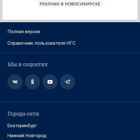
РЕКЛАМА В НОВОСИБИРСКЕ
Полная версия
Справочник пользователя НГС
Мы в соцсетях
Города сети
Екатеринбург
Нижний Новгород