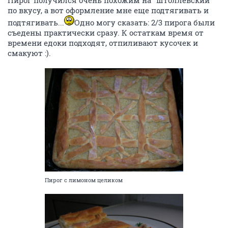
по вкусу, а вот оформление мне еще подтягивать и
подтягивать...
Одно могу сказать: 2/3 пирога были
съедены практически сразу. К остаткам время от
времени едоки подходят, отпиливают кусочек и
смакуют :).
Пирог с лимоном целиком