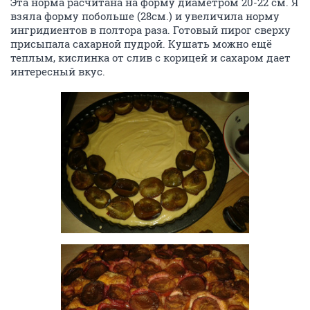
Эта норма расчитана на форму диаметром 20-22 см. Я
взяла форму побольше (28см.) и увеличила норму
ингридиентов в полтора раза. Готовый пирог сверху
присыпала сахарной пудрой. Кушать можно ещё
теплым, кислинка от слив с корицей и сахаром дает
интересный вкус.