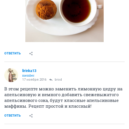
ОТВЕТИТЬ
lirinka13
member
17 ноября 2016
brod
В этом рецепте можно заменить лимонную цедру на
апельсиновую и немного добавить свежевыжатого
апельсинового сока, будут классные апельсиновые
маффины. Рецепт простой и классный!
ОТВЕТИТЬ