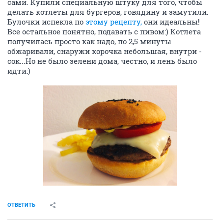
сами. Купили специальную штуку для того, чтобы
делать котлеты для бургеров, говядину и замутили.
Булочки испекла по
этому рецепту,
они идеальны!
Все остальное понятно, подавать с пивом:) Котлета
получилась просто как надо, по 2,5 минуты
обжаривали, снаружи корочка небольшая, внутри -
сок...Но не было зелени дома, честно, и лень было
идти:)
ОТВЕТИТЬ