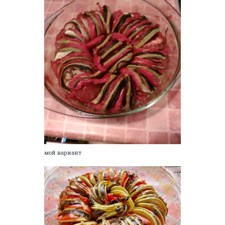
мой вариант