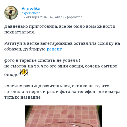
Anyrochka
experienced
12 октября 2016
Автоинформатор
Давненько приготовила, все не было возможности
похвастаться.
Рататуй в ветке вегетарианцев оставляла ссылку на
образец, дублирую
рецепт
фото в тарелке сделать не успела )
не смотря на то, что это одни овощи, оочень сытное
блюдо
конечно разница разительная, скидка на то, что
готовила в первый раз, и фото на телефон где камера
только название.