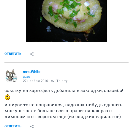
ОТВЕТИТЬ
mrs.White
guru
27 ноября 2016
Thierry
ссылку на картофель добавила в закладки, спасибо!
и пирог тоже понравился, надо как нибудь сделать.
мне у штолле больше всего нравится как раз с
лимоном и с творогом еще (из сладких вариантов)
ОТВЕТИТЬ