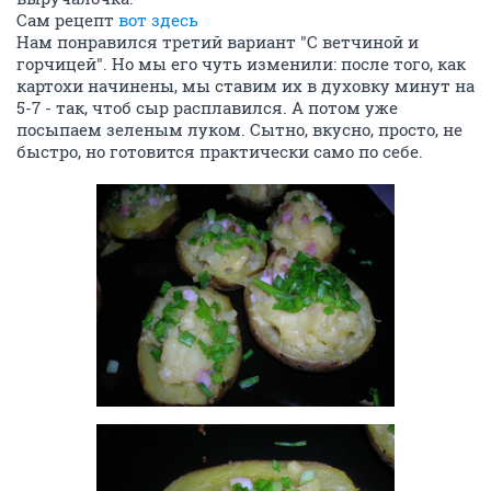
Сам рецепт
вот здесь
Нам понравился третий вариант "С ветчиной и
горчицей". Но мы его чуть изменили: после того, как
картохи начинены, мы ставим их в духовку минут на
5-7 - так, чтоб сыр расплавился. А потом уже
посыпаем зеленым луком. Сытно, вкусно, просто, не
быстро, но готовится практически само по себе.