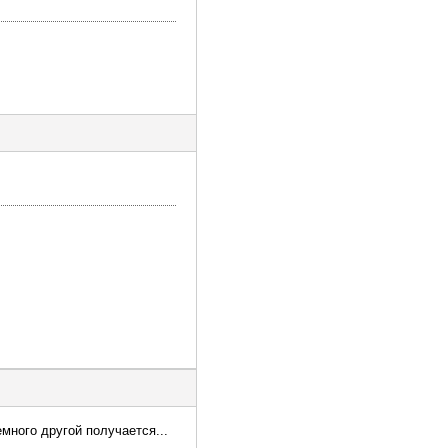
емного другой получается...