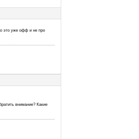
о это уже офф и не про
братить внимание? Какие