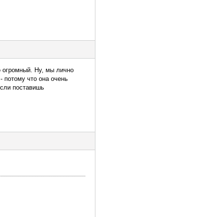
 огромный. Ну, мы лично
- потому что она очень
если поставишь