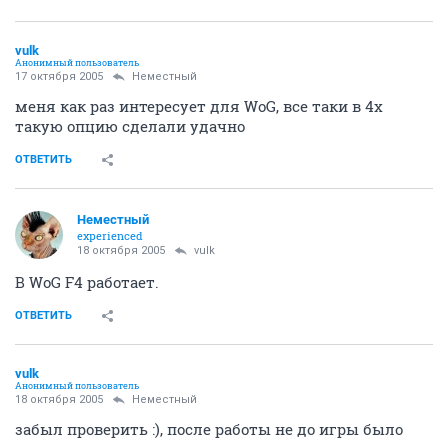
vulk
Анонимный пользователь
17 октября 2005
Неместный
меня как раз интересует для WoG, все таки в 4х
такую опцию сделали удачно
ОТВЕТИТЬ
Неместный
experienced
18 октября 2005
vulk
В WoG F4 работает.
ОТВЕТИТЬ
vulk
Анонимный пользователь
18 октября 2005
Неместный
забыл проверить :), после работы не до игры было