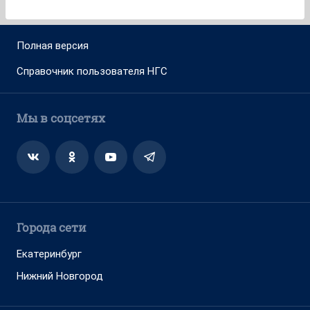
Полная версия
Справочник пользователя НГС
Мы в соцсетях
Города сети
Екатеринбург
Нижний Новгород