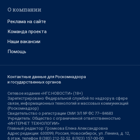
О компании
Реклама на сайте
Команда проекта
Наши вакансии
Помощь
Контактные данные для Роскомнадзора
и государственных органов
Сетевое издание «НГС.НОВОСТИ» (18+)
Зарегистрировано Федеральной службой по надзору в сфере
связи, информационных технологий и массовых коммуникаций
(Роскомнадзор)
Свидетельство о регистрации СМИ ЭЛ № ФС 77—84683
Учредитель: Общество с ограниченной ответственностью
«ИНТЕРНЕТ ТЕХНОЛОГИИ»
Главный редактор: Громкова Елена Александровна
Адрес редакции: 630099, Россия, Новосибирск, ул. Ленина, д. 12,
6 этаж, телефон 8 (383) 212-52-52, 8 (923) 157-00-00