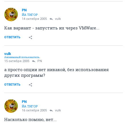
PN
ЙА ТИГОР
14 октября 2005
vulk
Как вариант - запустить их через VMWare...
ОТВЕТИТЬ
vulk
Анонимный пользователь
15 октября 2005
PN
а просто опции нет никакой, без использования
других программ?
ОТВЕТИТЬ
PN
ЙА ТИГОР
16 октября 2005
vulk
Насколько помню, нет...