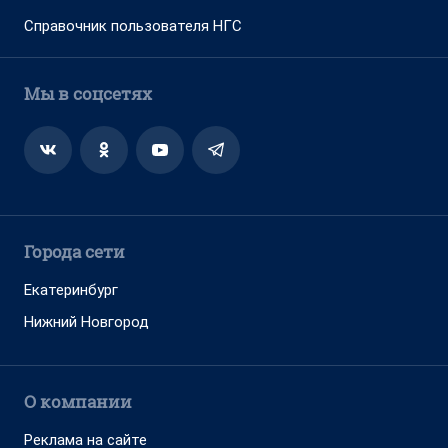
Справочник пользователя НГС
Мы в соцсетях
Города сети
Екатеринбург
Нижний Новгород
О компании
Реклама на сайте