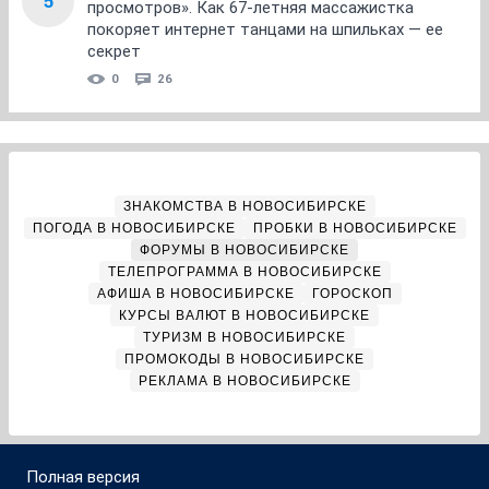
5
просмотров». Как 67-летняя массажистка
покоряет интернет танцами на шпильках — ее
секрет
0
26
ЗНАКОМСТВА В НОВОСИБИРСКЕ
ПОГОДА В НОВОСИБИРСКЕ
ПРОБКИ В НОВОСИБИРСКЕ
ФОРУМЫ В НОВОСИБИРСКЕ
ТЕЛЕПРОГРАММА В НОВОСИБИРСКЕ
АФИША В НОВОСИБИРСКЕ
ГОРОСКОП
КУРСЫ ВАЛЮТ В НОВОСИБИРСКЕ
ТУРИЗМ В НОВОСИБИРСКЕ
ПРОМОКОДЫ В НОВОСИБИРСКЕ
РЕКЛАМА В НОВОСИБИРСКЕ
Полная версия