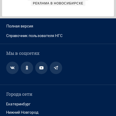
РЕКЛАМА В НОВОСИБИРСКЕ
Полная версия
Справочник пользователя НГС
Мы в соцсетях
Города сети
Екатеринбург
Нижний Новгород