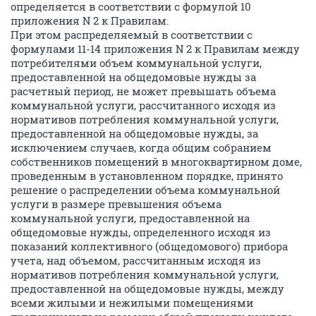
определяется в соответствии с формулой 10
приложения N 2 к Правилам.
При этом распределяемый в соответствии с
формулами 11-14 приложения N 2 к Правилам между
потребителями объем коммунальной услуги,
предоставленной на общедомовые нужды за
расчетный период, не может превышать объема
коммунальной услуги, рассчитанного исходя из
нормативов потребления коммунальной услуги,
предоставленной на общедомовые нужды, за
исключением случаев, когда общим собранием
собственников помещений в многоквартирном доме,
проведенным в установленном порядке, принято
решение о распределении объема коммунальной
услуги в размере превышения объема
коммунальной услуги, предоставленной на
общедомовые нужды, определенного исходя из
показаний коллективного (общедомового) прибора
учета, над объемом, рассчитанным исходя из
нормативов потребления коммунальной услуги,
предоставленной на общедомовые нужды, между
всеми жилыми и нежилыми помещениями