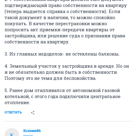
подтверждающий право собственности на квартиру
(теперь выдается справка о собственности). Если
такой документ в наличии, то можно спокойно
покупать. В качестве перестраховки можно
попросить акт приемки-передачи квартиры от
застройщика, или решение суда о признании права
собственности на квартиру.
3. Из главных недоделок- не остеклены балконы.
4. Земельный участок у застройщика в аренде. Но он
и не обязательно должен быть в собственности.
Поэтому это не тема для беспокойства.
5. Ранее дом отапливался от автономной газовой
котельной, с этого года подключили центральное
отопление.
ОТВЕТИТЬ
Ксения86
К
junior