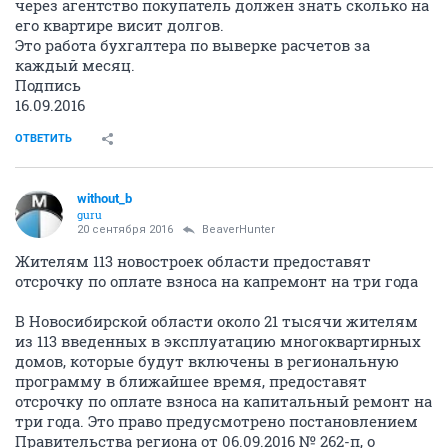
через агентство покупатель должен знать сколько на
его квартире висит долгов.
Это работа бухгалтера по выверке расчетов за
каждый месяц.
Подпись
16.09.2016
ОТВЕТИТЬ
without_b
guru
20 сентября 2016
BeaverHunter
Жителям 113 новостроек области предоставят
отсрочку по оплате взноса на капремонт на три года
В Новосибирской области около 21 тысячи жителям
из 113 введенных в эксплуатацию многоквартирных
домов, которые будут включены в региональную
программу в ближайшее время, предоставят
отсрочку по оплате взноса на капитальный ремонт на
три года. Это право предусмотрено постановлением
Правительства региона от 06.09.2016 № 262-п, о