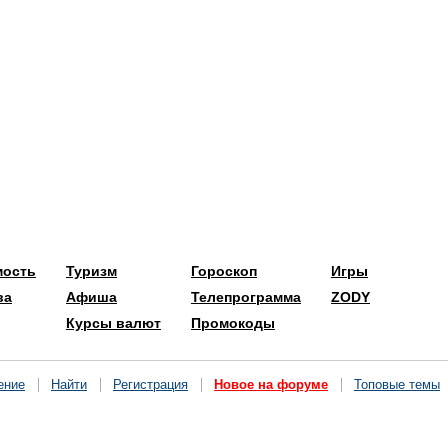
мость
Туризм
Гороскоп
Игры
ва
Афиша
Телепрограмма
ZODY
Курсы валют
Промокоды
ение
Найти
Регистрация
Новое на форуме
Топовые темы