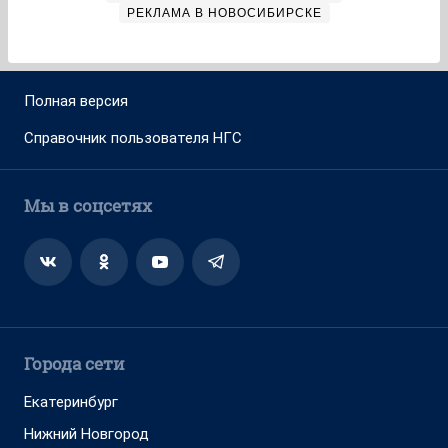
РЕКЛАМА В НОВОСИБИРСКЕ
Полная версия
Справочник пользователя НГС
Мы в соцсетях
Города сети
Екатеринбург
Нижний Новгород