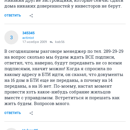
дома никаких доверенностей у инвесторов не берут.
ОТВЕТИТЬ
345345
3
activist
17 ноября 2009
kab56
В сегодняшнем разговоре менеджер по тел. 289-29-29
на вопрос сколько мы будем ждать ВСЕ подписи,
ответил, что, наверно, будут передавать не со всеми
подписями, значит можно! Когда я спросила по
какому адресу в БТИ идти, он сказал, что документы
на 16 дом в БТИ еще не переданы, а почему на 14
переданы, а на 16 нет. По-моему, настал момент
провести хоть какое-нибудь собрание жильцов
вместе с управдомом. Встретиться и порешать как
жить будем. Вопросов много.
ОТВЕТИТЬ