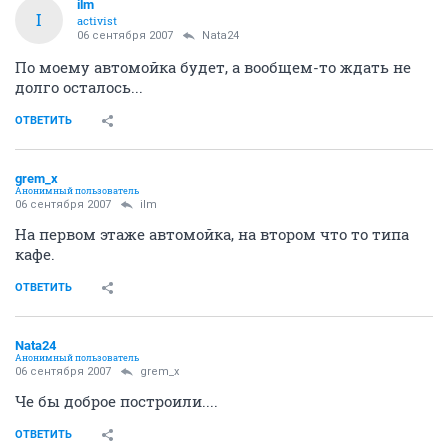
ilm
I
activist
06 сентября 2007
Nata24
По моему автомойка будет, а вообщем-то ждать не
долго осталось...
ОТВЕТИТЬ
grem_x
Анонимный пользователь
06 сентября 2007
ilm
На первом этаже автомойка, на втором что то типа
кафе.
ОТВЕТИТЬ
Nata24
Анонимный пользователь
06 сентября 2007
grem_x
Че бы доброе построили....
ОТВЕТИТЬ