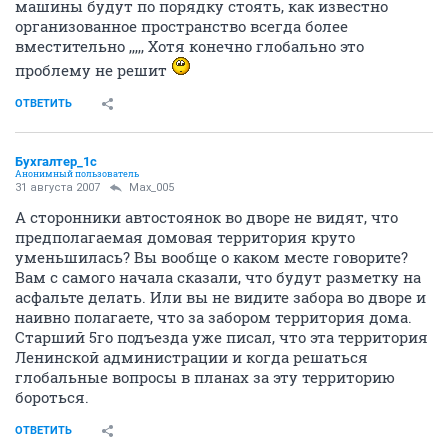
машины будут по порядку стоять, как известно
организованное пространство всегда более
вместительно ,,,,, Хотя конечно глобально это
проблему не решит
ОТВЕТИТЬ
Бухгалтер_1c
Анонимный пользователь
31 августа 2007
Max_005
А сторонники автостоянок во дворе не видят, что
предполагаемая домовая территория круто
уменьшилась? Вы вообще о каком месте говорите?
Вам с самого начала сказали, что будут разметку на
асфальте делать. Или вы не видите забора во дворе и
наивно полагаете, что за забором территория дома.
Старший 5го подъезда уже писал, что эта территория
Ленинской администрации и когда решаться
глобальные вопросы в планах за эту территорию
бороться.
ОТВЕТИТЬ