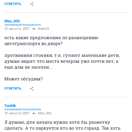
ОТВЕТИТЬ
Max_005
Анонимный пользователь
31 августа 2007
Nata24
есть какие предложения по размещению
автотранспорта во дворе?
противники стоянки, т.к. гуляют маленькие дети,
думаю видят что места вечером уже почти нет, а
еще дом не заселен....
Может обсудим?
ОТВЕТИТЬ
Yanhik
Анонимный пользователь
31 августа 2007
Max_005
Я думаю, для начала нужно хотя бы разметку
сделать. А то паркуется кто во что горазд. Так хоть