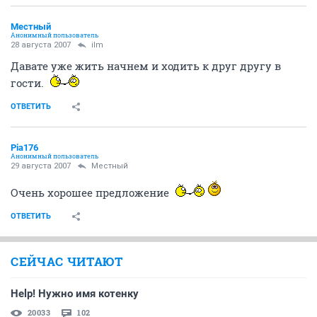
Местный
Анонимный пользователь
28 августа 2007
ilm
Давате уже жить начнем и ходить к друг другу в
гости.
ОТВЕТИТЬ
Pia176
Анонимный пользователь
29 августа 2007
Местный
Очень хорошее предложение
ОТВЕТИТЬ
СЕЙЧАС ЧИТАЮТ
Help! Нужно имя котенку
20033
102