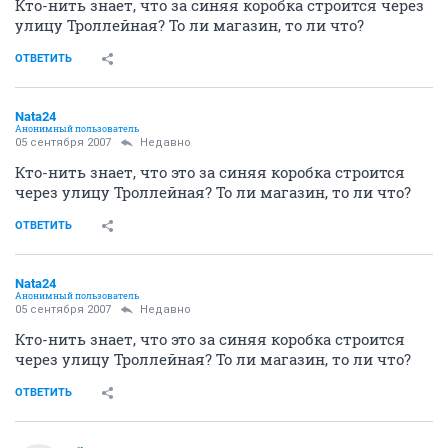
Кто-нить знает, что за синяя коробка строится через
улицу Троллейная? То ли магазин, то ли что?
ОТВЕТИТЬ
Nata24
Анонимный пользователь
05 сентября 2007
Недавно
Кто-нить знает, что это за синяя коробка строится
через улицу Троллейная? То ли магазин, то ли что?
ОТВЕТИТЬ
Nata24
Анонимный пользователь
05 сентября 2007
Недавно
Кто-нить знает, что это за синяя коробка строится
через улицу Троллейная? То ли магазин, то ли что?
ОТВЕТИТЬ