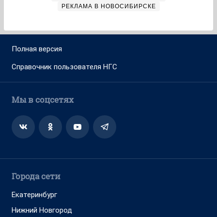
РЕКЛАМА В НОВОСИБИРСКЕ
Полная версия
Справочник пользователя НГС
Мы в соцсетях
Города сети
Екатеринбург
Нижний Новгород