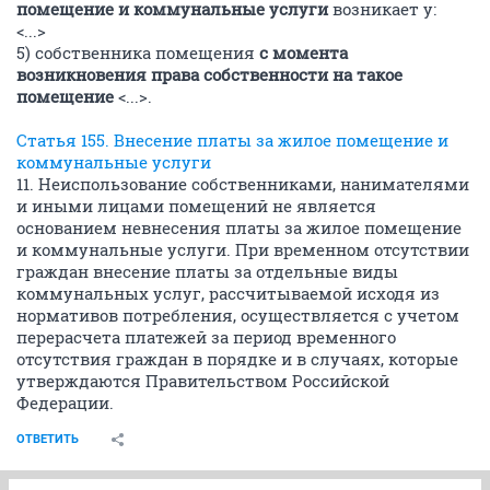
помещение и коммунальные услуги
возникает у:
<...>
5) собственника помещения
с момента
возникновения права собственности на такое
помещение
<...>.
Статья 155. Внесение платы за жилое помещение и
коммунальные услуги
11. Неиспользование собственниками, нанимателями
и иными лицами помещений не является
основанием невнесения платы за жилое помещение
и коммунальные услуги. При временном отсутствии
граждан внесение платы за отдельные виды
коммунальных услуг, рассчитываемой исходя из
нормативов потребления, осуществляется с учетом
перерасчета платежей за период временного
отсутствия граждан в порядке и в случаях, которые
утверждаются Правительством Российской
Федерации.
ОТВЕТИТЬ