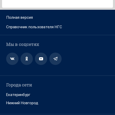
Полная версия
Справочник пользователя НГС
Мы в соцсетях
Города сети
Екатеринбург
Нижний Новгород