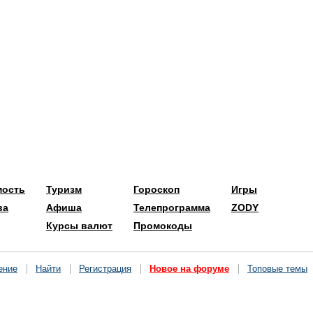
мость
Туризм
Гороскоп
Игры
ва
Афиша
Телепрограмма
ZODY
Курсы валют
Промокоды
ение
Найти
Регистрация
Новое на форуме
Топовые темы