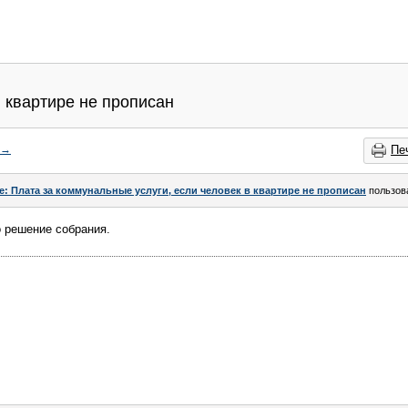
в квартире не прописан
→
Пе
e: Плата за коммунальные услуги, если человек в квартире не прописан
пользов
 решение собрания.