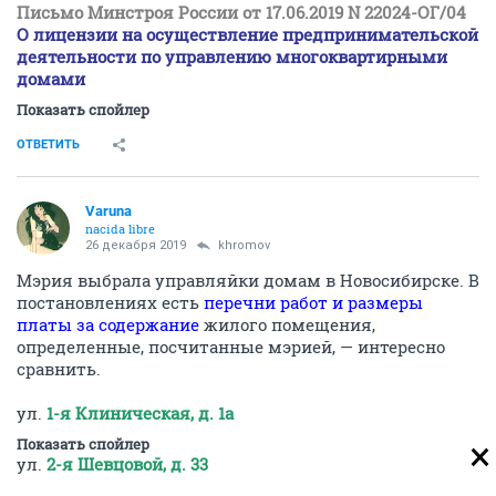
Письмо Минстроя России от 17.06.2019 N 22024-ОГ/04
О лицензии на осуществление предпринимательской
деятельности по управлению многоквартирными
домами
Показать спойлер
ОТВЕТИТЬ
Varuna
nacida libre
26 декабря 2019
khromov
Мэрия выбрала управляйки домам в Новосибирске. В
постановлениях есть
перечни работ и размеры
платы за содержание
жилого помещения,
определенные, посчитанные мэрией, — интересно
сравнить.
ул.
1-я Клиническая, д. 1а
Показать спойлер
ул.
2-я Шевцовой, д. 33