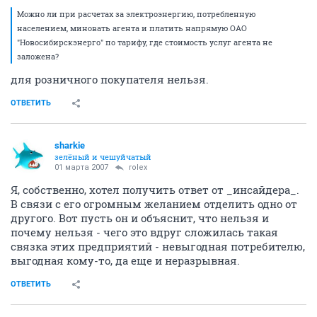
Можно ли при расчетах за электроэнергию, потребленную
населением, миновать агента и платить напрямую ОАО
"Новосибирскэнерго" по тарифу, где стоимость услуг агента не
заложена?
для розничного покупателя нельзя.
ОТВЕТИТЬ
sharkie
зелёный и чешуйчатый
01 марта 2007
rolex
Я, собственно, хотел получить ответ от _инсайдера_.
В связи с его огромным желанием отделить одно от
другого. Вот пусть он и объяснит, что нельзя и
почему нельзя - чего это вдруг сложилась такая
связка этих предприятий - невыгодная потребителю,
выгодная кому-то, да еще и неразрывная.
ОТВЕТИТЬ