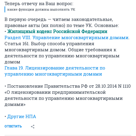
Теперь отвечу на Ваш вопрос:
какие функции должны выполнять УК
В первую очередь — читаем законодательные,
правовые акты (их полно) по теме УК. Основные:
•
Жилищный кодекс Российской Федерации
Раздел VIII. Управление многоквартирными домами
.
Статья 161. Выбор способа управления
многоквартирным домом. Общие требования к
деятельности по управлению многоквартирным
домом
Глава 19. Лицензирование деятельности по
управлению многоквартирными домами
• Постановление Правительства РФ от 28.10.2014 N 1110
«О лицензировании предпринимательской
деятельности по управлению многоквартирными
домами»
•
Другие НПА
ОТВЕТИТЬ