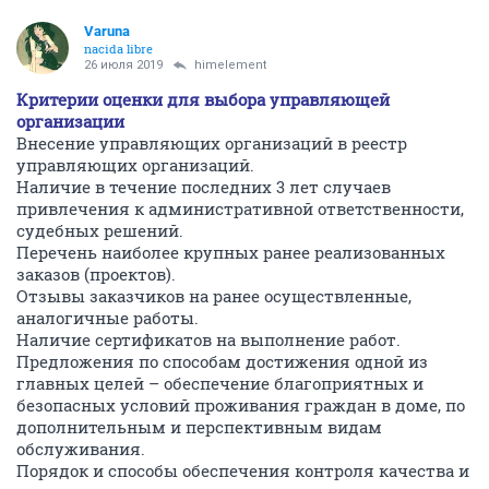
Varuna
nacida libre
26 июля 2019
himelement
Критерии оценки для выбора управляющей
организации
Внесение управляющих организаций в реестр
управляющих организаций.
Наличие в течение последних 3 лет случаев
привлечения к административной ответственности,
судебных решений.
Перечень наиболее крупных ранее реализованных
заказов (проектов).
Отзывы заказчиков на ранее осуществленные,
аналогичные работы.
Наличие сертификатов на выполнение работ.
Предложения по способам достижения одной из
главных целей – обеспечение благоприятных и
безопасных условий проживания граждан в доме, по
дополнительным и перспективным видам
обслуживания.
Порядок и способы обеспечения контроля качества и