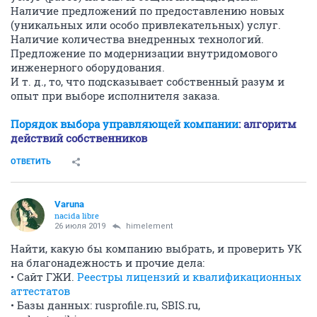
Наличие предложений по предоставлению новых
(уникальных или особо привлекательных) услуг.
Наличие количества внедренных технологий.
Предложение по модернизации внутридомового
инженерного оборудования.
И т. д., то, что подсказывает собственный разум и
опыт при выборе исполнителя заказа.
Порядок выбора управляющей компании
: алгоритм
действий собственников
ОТВЕТИТЬ
Varuna
nacida libre
26 июля 2019
himelement
Найти, какую бы компанию выбрать, и проверить УК
на благонадежность и прочие дела:
• Сайт ГЖИ.
Реестры лицензий и квалификационных
аттестатов
• Базы данных: rusрrоfilе.ru, SBIS.ru,