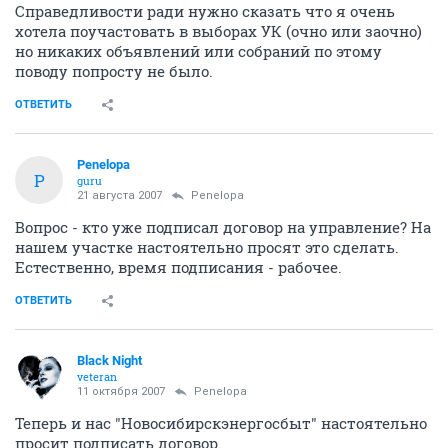
Справедливости ради нужно сказать что я очень
хотела поучастовать в выборах УК (очно или заочно)
но никаких объявлений или собраний по этому
поводу попросту не было.
ОТВЕТИТЬ
Penelopa
P
guru
21 августа 2007
Penelopa
Вопрос - кто уже подписал договор на управление? На
нашем участке настоятельно просят это сделать.
Естественно, время подписания - рабочее.
ОТВЕТИТЬ
Black Night
veteran
11 октября 2007
Penelopa
Теперь и нас "Новосибирскэнергосбыт" настоятельно
просит подписать договор.