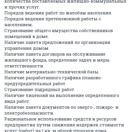
количества поставляемых жилищно-коммунальных
и прочих услуг.
Порядок ведения работ по жалобам населения.
Порядок ведения претензионной работы с
населением.
Страхование общего имущества собственников
помещений в доме.
Наличие пакета предложений по организации
управления домом.
Наличие пакета договоров на обслуживание
жилищного фонда, определение задач и меры
ответственности.
Наличие материально-технической базы.
Наличие разработанного графика планово-
предупредительных работ.
Страхование подрядных работ.
Наличие лицензий на выполнение определенного
вида работ.
Наличие пакета документов по энерго-, пожаро- и
электробезопасности.
Рациональное использование средств и ресурсов
предприятия путем снижения издержек стоимости
услуг (работ) на 1 кв. м общей площади дома.