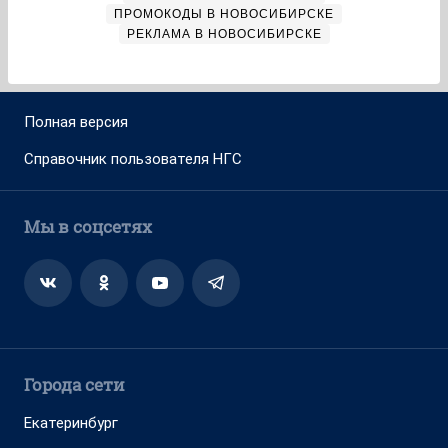
ПРОМОКОДЫ В НОВОСИБИРСКЕ
РЕКЛАМА В НОВОСИБИРСКЕ
Полная версия
Справочник пользователя НГС
Мы в соцсетях
Города сети
Екатеринбург