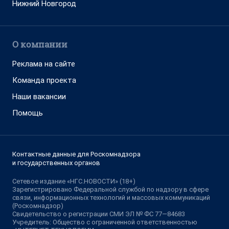
Нижний Новгород
О компании
Реклама на сайте
Команда проекта
Наши вакансии
Помощь
Контактные данные для Роскомнадзора
и государственных органов
Сетевое издание «НГС.НОВОСТИ» (18+)
Зарегистрировано Федеральной службой по надзору в сфере
связи, информационных технологий и массовых коммуникаций
(Роскомнадзор)
Свидетельство о регистрации СМИ ЭЛ № ФС 77—84683
Учредитель: Общество с ограниченной ответственностью