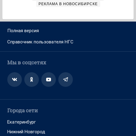
РЕКЛАМА В НОВОСИБИРСКЕ
Полная версия
Справочник пользователя НГС
Мы в соцсетях
Города сети
Екатеринбург
Нижний Новгород