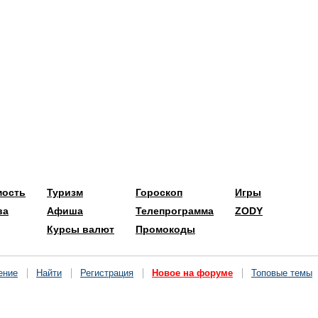
мость
Туризм
Гороскоп
Игры
ва
Афиша
Телепрограмма
ZODY
Курсы валют
Промокоды
ение
Найти
Регистрация
Новое на форуме
Топовые темы