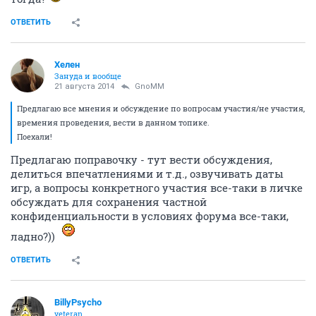
ОТВЕТИТЬ
Хелен
Зануда и вообще
21 августа 2014
GnoMM
Предлагаю все мнения и обсуждение по вопросам участия/не участия,
времения проведения, вести в данном топике.
Поехали!
Предлагаю поправочку - тут вести обсуждения,
делиться впечатлениями и т.д., озвучивать даты
игр, а вопросы конкретного участия все-таки в личке
обсуждать для сохранения частной
конфиденциальности в условиях форума все-таки,
ладно?))
ОТВЕТИТЬ
BillyPsycho
veteran