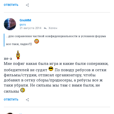
ОТВЕТИТЬ
GnoMM
guru
21 августа 2014
Хелен
...для сохранения частной конфиденциальности в условиях форума
все-таки, ладно?))
не-а
Мне пофиг какая была игра и какие были соперники,
победителей не судят
По поводу ребусов и сетки
фильмы/студии, отписал организатору, чтобы
добавил в сетку сборы/продюсеры, а ребусы все ж
таки убрали. Не сильны мы там с вами были, не
сильны
ОТВЕТИТЬ