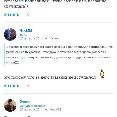
совсем не понравился - тоже амнезия на название
случилась))
ОТВЕТИТЬ
GnoMM
guru
22 августа 2014
Хелен
...вообще в свое время на сайте Победы с Даниловым препиралась, что
расписание неудобное - там даже потом на след.неделю доп.сеанс
поставили, потому что меня и другие люди поддержали в этом споре
с ним))))
это потому что за него Туманов не вступился
ОТВЕТИТЬ
Хелен
Зануда и вообще
22 августа 2014
GnoMM