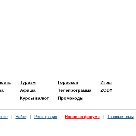
мость
Туризм
Гороскоп
Игры
ва
Афиша
Телепрограмма
ZODY
Курсы валют
Промокоды
ение
Найти
Регистрация
Новое на форуме
Топовые темы