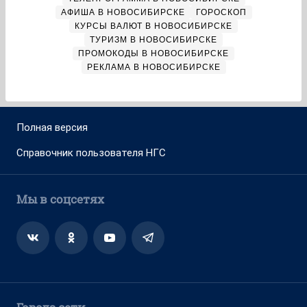
АФИША В НОВОСИБИРСКЕ
ГОРОСКОП
КУРСЫ ВАЛЮТ В НОВОСИБИРСКЕ
ТУРИЗМ В НОВОСИБИРСКЕ
ПРОМОКОДЫ В НОВОСИБИРСКЕ
РЕКЛАМА В НОВОСИБИРСКЕ
Полная версия
Справочник пользователя НГС
Мы в соцсетях