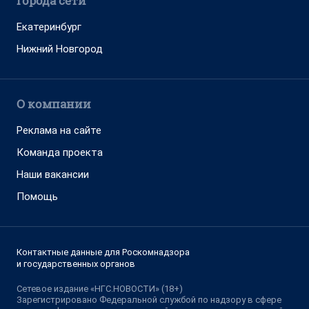
Города сети
Екатеринбург
Нижний Новгород
О компании
Реклама на сайте
Команда проекта
Наши вакансии
Помощь
Контактные данные для Роскомнадзора
и государственных органов
Сетевое издание «НГС.НОВОСТИ» (18+)
Зарегистрировано Федеральной службой по надзору в сфере