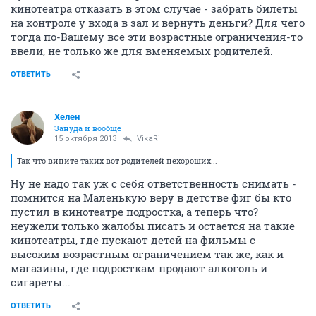
кинотеатра отказать в этом случае - забрать билеты
на контроле у входа в зал и вернуть деньги? Для чего
тогда по-Вашему все эти возрастные ограничения-то
ввели, не только же для вменяемых родителей.
ОТВЕТИТЬ
Хелен
Зануда и вообще
15 октября 2013
VikaRi
Так что вините таких вот родителей нехороших...
Ну не надо так уж с себя ответственность снимать -
помнится на Маленькую веру в детстве фиг бы кто
пустил в кинотеатре подростка, а теперь что?
неужели только жалобы писать и остается на такие
кинотеатры, где пускают детей на фильмы с
высоким возрастным ограничением так же, как и
магазины, где подросткам продают алкоголь и
сигареты...
ОТВЕТИТЬ