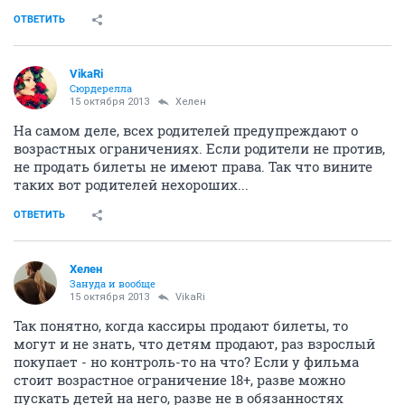
ОТВЕТИТЬ
VikaRi
Сюрдерелла
15 октября 2013
Хелен
На самом деле, всех родителей предупреждают о
возрастных ограничениях. Если родители не против,
не продать билеты не имеют права. Так что вините
таких вот родителей нехороших...
ОТВЕТИТЬ
Хелен
Зануда и вообще
15 октября 2013
VikaRi
Так понятно, когда кассиры продают билеты, то
могут и не знать, что детям продают, раз взрослый
покупает - но контроль-то на что? Если у фильма
стоит возрастное ограничение 18+, разве можно
пускать детей на него, разве не в обязанностях