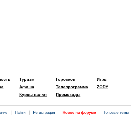
мость
Туризм
Гороскоп
Игры
ва
Афиша
Телепрограмма
ZODY
Курсы валют
Промокоды
ение
Найти
Регистрация
Новое на форуме
Топовые темы