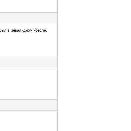
 был в инвалидном кресле,