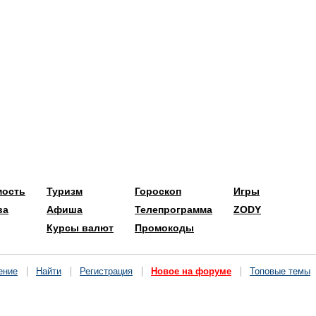
мость
Туризм
Гороскоп
Игры
ва
Афиша
Телепрограмма
ZODY
Курсы валют
Промокоды
ение
Найти
Регистрация
Новое на форуме
Топовые темы