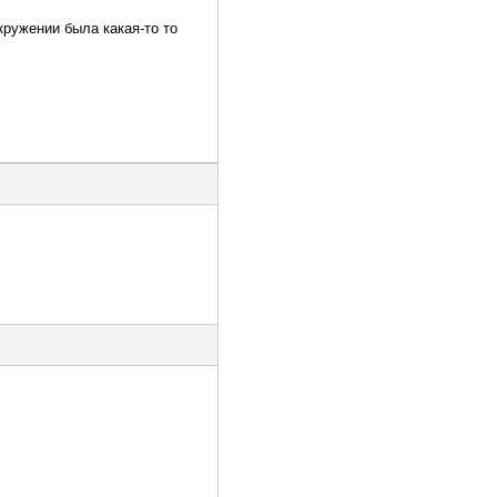
кружении была какая-то то