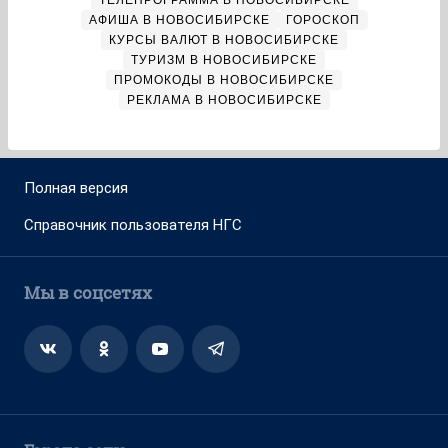
ТЕЛЕПРОГРАММА В НОВОСИБИРСКЕ
АФИША В НОВОСИБИРСКЕ
ГОРОСКОП
КУРСЫ ВАЛЮТ В НОВОСИБИРСКЕ
ТУРИЗМ В НОВОСИБИРСКЕ
ПРОМОКОДЫ В НОВОСИБИРСКЕ
РЕКЛАМА В НОВОСИБИРСКЕ
Полная версия
Справочник пользователя НГС
Мы в соцсетях