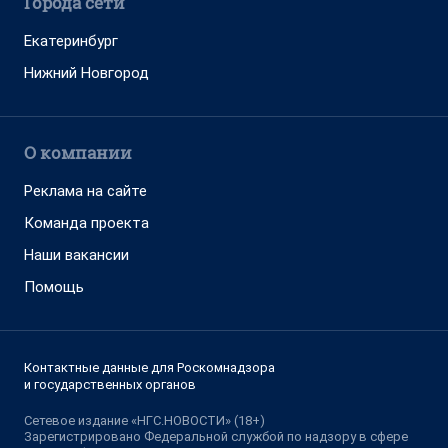
Города сети
Екатеринбург
Нижний Новгород
О компании
Реклама на сайте
Команда проекта
Наши вакансии
Помощь
Контактные данные для Роскомнадзора
и государственных органов
Сетевое издание «НГС.НОВОСТИ» (18+)
Зарегистрировано Федеральной службой по надзору в сфере