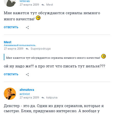
veteran
27 марта 2009
Mest
Мне кажется тут обсуждаются сериалы немного
иного качества!
ОТВЕТИТЬ
Mest
Анонимный пользователь
27 марта 2009
Superpodruga
Мне кажется тут обсуждаются сериалы немного иного качества!
ой ну надо же!!! а про этот что писать тут нельзя???
ОТВЕТИТЬ
ahmatova
activist
27 марта 2009
katpuna
Декстер - это да. Один из двух сериалов, которые я
смотрю. Блин, придумано интересно. А вообще у