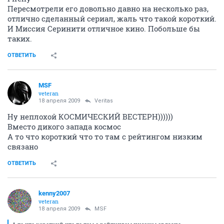
Пересмотрели его довольно давно на несколько раз,
отлично сделанный сериал, жаль что такой короткий.
И Миссия Серинити отличное кино. Побольше бы
таких.
ОТВЕТИТЬ
MSF
veteran
18 апреля 2009
Veritas
Ну неплохой КОСМИЧЕСКИЙ ВЕСТЕРН))))))
Вместо дикого запада космос
А то что короткий что то там с рейтингом низким
связано
ОТВЕТИТЬ
kenny2007
veteran
18 апреля 2009
MSF