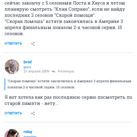
сейчас закончу с 5 сезонами Лоста и Хауса и летом
планирую смотреть "Клан Сопрано", если не найду
последних 2 сезонов "Скорой помощи".
"Скорая помошь" кстати закончилась в Америке 3
апреля финальным показом 2-х часовой серии. 15
сезонов.
ОТВЕТИТЬ
brod
guru
21 апреля 2009
Penelopa
"Скорая помошь" кстати закончилась в Америке 3 апреля финальным
показом 2-х часовой серии. 15 сезонов.
Я вот хотела как раз последнюю серию посмотреть по
старой памяти - нету...
ОТВЕТИТЬ
relay
member