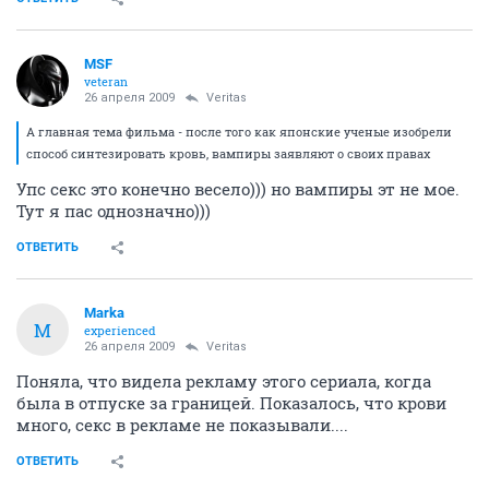
MSF
veteran
26 апреля 2009
Veritas
А главная тема фильма - после того как японские ученые изобрели
способ синтезировать кровь, вампиры заявляют о своих правах
Упс секс это конечно весело))) но вампиры эт не мое.
Тут я пас однозначно)))
ОТВЕТИТЬ
Marka
M
experienced
26 апреля 2009
Veritas
Поняла, что видела рекламу этого сериала, когда
была в отпуске за границей. Показалось, что крови
много, секс в рекламе не показывали....
ОТВЕТИТЬ