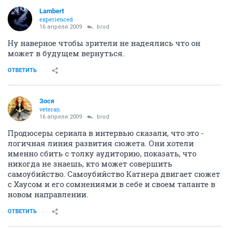
Lambert
experienced
16 апреля 2009
brod
Ну наверное чтобы зрители не надеялись что он
может в будущем вернуться.
ОТВЕТИТЬ
Зося
veteran
16 апреля 2009
brod
Продюсеры сериала в интервью сказали, что это -
логичная линия развития сюжета. Они хотели
именно сбить с толку аудиторию, показать, что
никогда не знаешь, кто может совершить
самоубийство. Самоубийство Катнера двигает сюжет
с Хаусом и его сомнениями в себе и своем таланте в
новом направлении.
ОТВЕТИТЬ