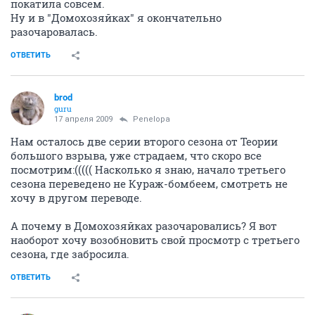
покатила совсем.
Ну и в "Домохозяйках" я окончательно
разочаровалась.
ОТВЕТИТЬ
brod
guru
17 апреля 2009
Penelopa
Нам осталось две серии второго сезона от Теории
большого взрыва, уже страдаем, что скоро все
посмотрим:((((( Насколько я знаю, начало третьего
сезона переведено не Кураж-бомбеем, смотреть не
хочу в другом переводе.
А почему в Домохозяйках разочаровались? Я вот
наоборот хочу возобновить свой просмотр с третьего
сезона, где забросила.
ОТВЕТИТЬ