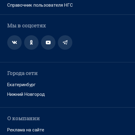
Справочник пользователя НГС
Мы в соцсетях
Города сети
Екатеринбург
Нижний Новгород
О компании
Реклама на сайте