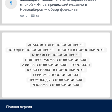
5
мясной FixPrice, пришедший недавно в
Новосибирск — обзор франшизы
0
63
ЗНАКОМСТВА В НОВОСИБИРСКЕ
ПОГОДА В НОВОСИБИРСКЕ
ПРОБКИ В НОВОСИБИРСКЕ
ФОРУМЫ В НОВОСИБИРСКЕ
ТЕЛЕПРОГРАММА В НОВОСИБИРСКЕ
АФИША В НОВОСИБИРСКЕ
ГОРОСКОП
КУРСЫ ВАЛЮТ В НОВОСИБИРСКЕ
ТУРИЗМ В НОВОСИБИРСКЕ
ПРОМОКОДЫ В НОВОСИБИРСКЕ
РЕКЛАМА В НОВОСИБИРСКЕ
Полная версия