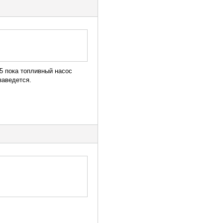
5 пока топливный насос
заведется.