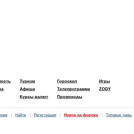
мость
Туризм
Гороскоп
Игры
ва
Афиша
Телепрограмма
ZODY
Курсы валют
Промокоды
ение
Найти
Регистрация
Новое на форуме
Топовые темы