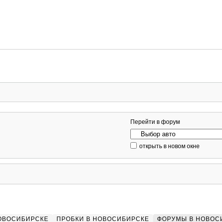
Перейти в форум
открыть в новом окне
НОВОСИБИРСКЕ
ПРОБКИ В НОВОСИБИРСКЕ
ФОРУМЫ В НОВОС