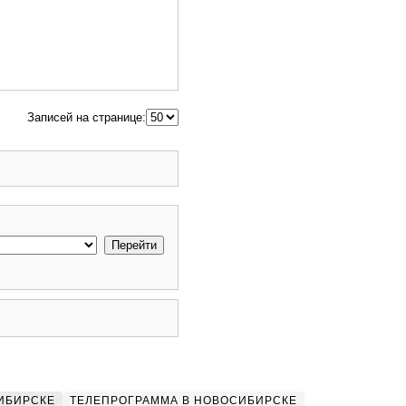
Записей на странице:
ИБИРСКЕ
ТЕЛЕПРОГРАММА В НОВОСИБИРСКЕ