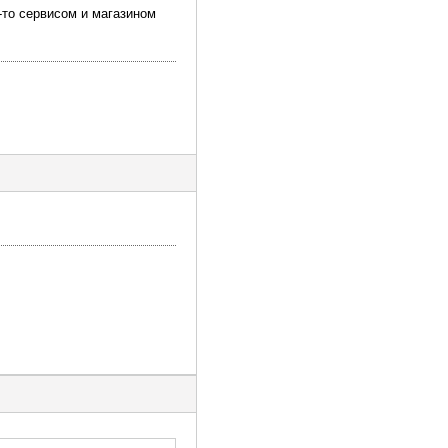
-то сервисом и магазином