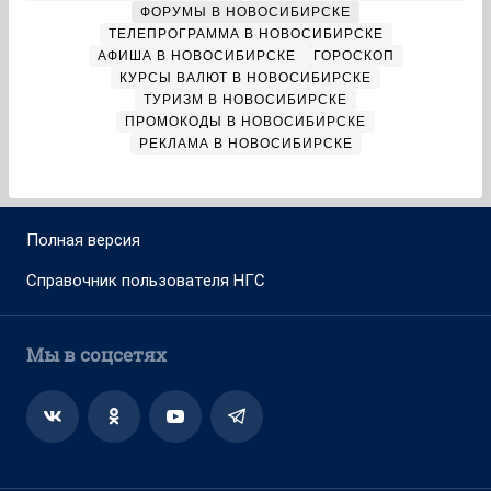
ФОРУМЫ В НОВОСИБИРСКЕ
ТЕЛЕПРОГРАММА В НОВОСИБИРСКЕ
АФИША В НОВОСИБИРСКЕ
ГОРОСКОП
КУРСЫ ВАЛЮТ В НОВОСИБИРСКЕ
ТУРИЗМ В НОВОСИБИРСКЕ
ПРОМОКОДЫ В НОВОСИБИРСКЕ
РЕКЛАМА В НОВОСИБИРСКЕ
Полная версия
Справочник пользователя НГС
Мы в соцсетях