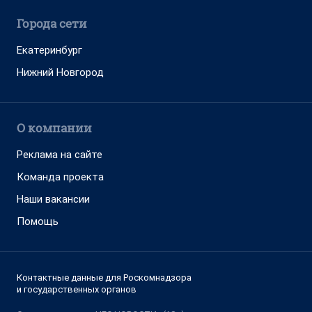
Города сети
Екатеринбург
Нижний Новгород
О компании
Реклама на сайте
Команда проекта
Наши вакансии
Помощь
Контактные данные для Роскомнадзора
и государственных органов