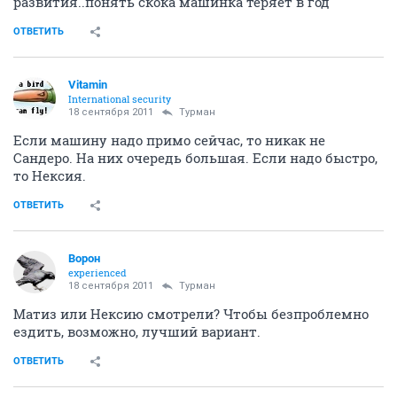
развития..понять скока машинка теряет в год
ОТВЕТИТЬ
Vitamin
International security
18 сентября 2011
Турман
Если машину надо примо сейчас, то никак не
Сандеро. На них очередь большая. Если надо быстро,
то Нексия.
ОТВЕТИТЬ
Ворон
experienced
18 сентября 2011
Турман
Матиз или Нексию смотрели? Чтобы безпроблемно
ездить, возможно, лучший вариант.
ОТВЕТИТЬ