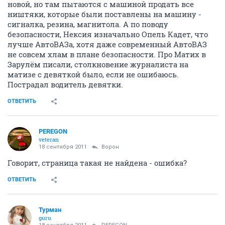
новой, но там пытаются с машиной продать все
ништяки, которые были поставлены на машину -
сигналка, резина, магнитола. А по поводу
безопасности, Нексия изначально Опель Кадет, что
лучше АвтоВАЗа, хотя даже современный АвтоВАЗ
не совсем хлам в плане безопасности. Про Матих в
Зарулём писали, столкновение журналиста на
матизе с девяткой было, если не ошибаюсь.
Пострадал водитель девятки.
ОТВЕТИТЬ
PEREGON
veteran
18 сентября 2011
Ворон
Говорит, страница такая не найдена - ошибка?
ОТВЕТИТЬ
Турман
guru