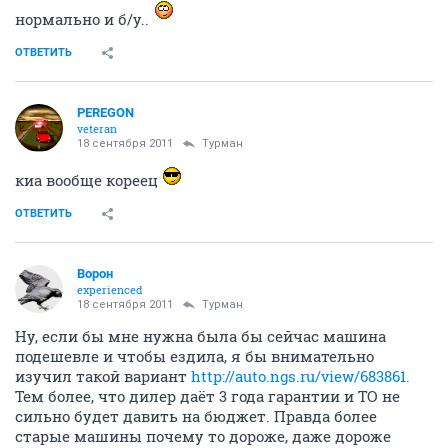
нормально и б/у..
ОТВЕТИТЬ
PEREGON
veteran
18 сентября 2011
Турман
киа вообще кореец
ОТВЕТИТЬ
Ворон
experienced
18 сентября 2011
Турман
Ну, если бы мне нужна была бы сейчас машина
подешевле и чтобы ездила, я бы внимательно
изучил такой вариант
http://auto.ngs.ru/view/683861.
Тем более, что дилер даёт 3 года гарантии и ТО не
сильно будет давить на бюджет. Правда более
старые машины почему то дороже, даже дороже