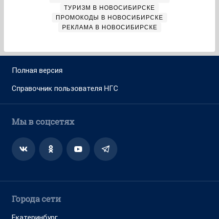
ТУРИЗМ В НОВОСИБИРСКЕ
ПРОМОКОДЫ В НОВОСИБИРСКЕ
РЕКЛАМА В НОВОСИБИРСКЕ
Полная версия
Справочник пользователя НГС
Мы в соцсетях
Города сети
Екатеринбург