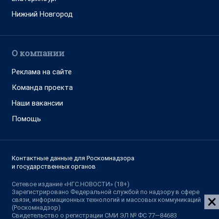
Нижний Новгород
О компании
Реклама на сайте
Команда проекта
Наши вакансии
Помощь
Контактные данные для Роскомнадзора
и государственных органов
Сетевое издание «НГС.НОВОСТИ» (18+)
Зарегистрировано Федеральной службой по надзору в сфере
связи, информационных технологий и массовых коммуникаций
(Роскомнадзор)
Свидетельство о регистрации СМИ ЭЛ № ФС 77—84683