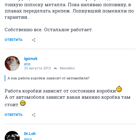
тонкую полоску металла. Пока наливаю половину, в
планах переделать крепеж. Лопнувший поменяли по
гарантии.
Собственно все. Остальное работает.
ОТВЕТИТЬ
igornsk
дед
25 августа 2010
Михайло
А как работа коробки зависит от автомобиля?
Работа коробки зависит от состояния коробки
А от автомоболя зависит какая именно коробка там
стоит
ОТВЕТИТЬ
Dr.Loh
guru