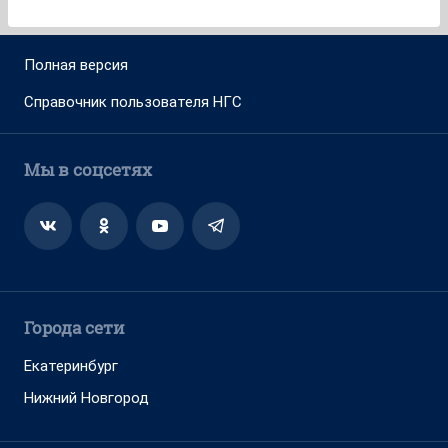
Полная версия
Справочник пользователя НГС
Мы в соцсетях
Города сети
Екатеринбург
Нижний Новгород