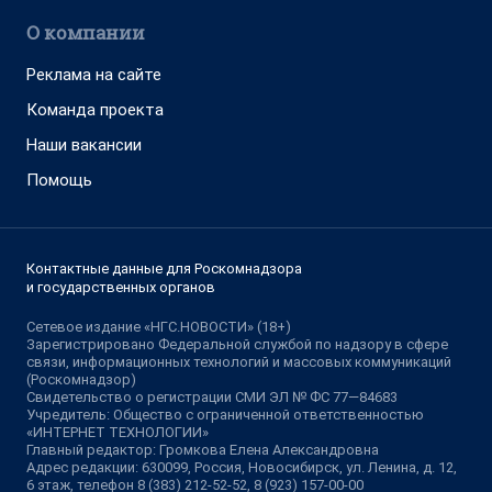
О компании
Реклама на сайте
Команда проекта
Наши вакансии
Помощь
Контактные данные для Роскомнадзора
и государственных органов
Сетевое издание «НГС.НОВОСТИ» (18+)
Зарегистрировано Федеральной службой по надзору в сфере
связи, информационных технологий и массовых коммуникаций
(Роскомнадзор)
Свидетельство о регистрации СМИ ЭЛ № ФС 77—84683
Учредитель: Общество с ограниченной ответственностью
«ИНТЕРНЕТ ТЕХНОЛОГИИ»
Главный редактор: Громкова Елена Александровна
Адрес редакции: 630099, Россия, Новосибирск, ул. Ленина, д. 12,
6 этаж, телефон 8 (383) 212-52-52, 8 (923) 157-00-00