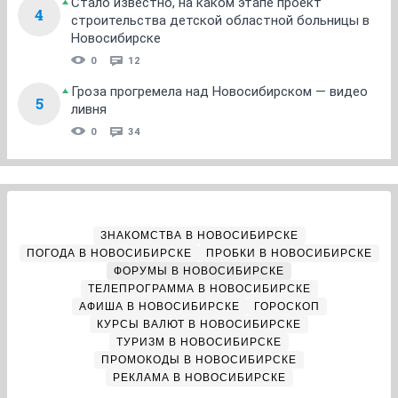
Стало известно, на каком этапе проект
4
строительства детской областной больницы в
Новосибирске
0
12
Гроза прогремела над Новосибирском — видео
5
ливня
0
34
ЗНАКОМСТВА В НОВОСИБИРСКЕ
ПОГОДА В НОВОСИБИРСКЕ
ПРОБКИ В НОВОСИБИРСКЕ
ФОРУМЫ В НОВОСИБИРСКЕ
ТЕЛЕПРОГРАММА В НОВОСИБИРСКЕ
АФИША В НОВОСИБИРСКЕ
ГОРОСКОП
КУРСЫ ВАЛЮТ В НОВОСИБИРСКЕ
ТУРИЗМ В НОВОСИБИРСКЕ
ПРОМОКОДЫ В НОВОСИБИРСКЕ
РЕКЛАМА В НОВОСИБИРСКЕ