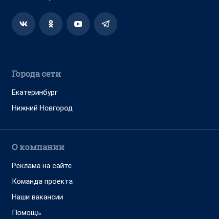
Города сети
Екатеринбург
Нижний Новгород
О компании
Реклама на сайте
Команда проекта
Наши вакансии
Помощь