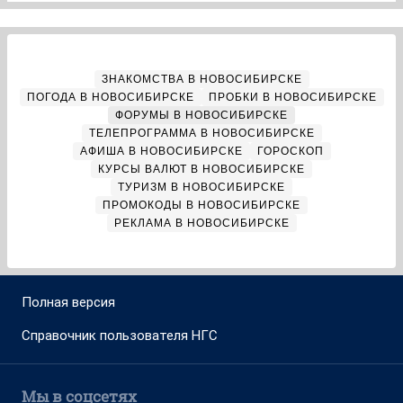
ЗНАКОМСТВА В НОВОСИБИРСКЕ
ПОГОДА В НОВОСИБИРСКЕ
ПРОБКИ В НОВОСИБИРСКЕ
ФОРУМЫ В НОВОСИБИРСКЕ
ТЕЛЕПРОГРАММА В НОВОСИБИРСКЕ
АФИША В НОВОСИБИРСКЕ
ГОРОСКОП
КУРСЫ ВАЛЮТ В НОВОСИБИРСКЕ
ТУРИЗМ В НОВОСИБИРСКЕ
ПРОМОКОДЫ В НОВОСИБИРСКЕ
РЕКЛАМА В НОВОСИБИРСКЕ
Полная версия
Справочник пользователя НГС
Мы в соцсетях