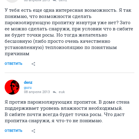
08 апреля 2013
denz
У тебя есть еще одна интересная возможность. Я так
понимаю, что возможности сделать
пароизолирующую пропитку изнутри уже нет? Зато
ее можно сделать снаружи, при условии что в сибите
не будет точки росы. Но тогда желательно
бесшовную (либо просто очень качественно
установленную) теплоизоляцию по понятным
причинам
ОТВЕТИТЬ
denz
guru
08 апреля 2013
euk
Я против пароизолирующих пропиток. В доме стена
поддерживает уровень влажности необходимый.
В сибите почти всегда будет точка росы. Что даст
пропитка снаружи, я что-то не понимаю.
ОТВЕТИТЬ