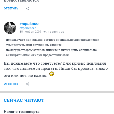
ОТВЕТИТЬ
старый2000
experienced
18 ноября 2009
герасимов
используйте при кладке, раствор специально для определёной
темпреатуры при которой вы строите,
помогу раствором бетоном пишите в личку цены специально
антикризисные. скидки предоставляются
Вы понимаете что советуете? Или кризис подломил
так, что пытаемся продать. Лишь бы продать, а надо
это или нет, не важно.
ОТВЕТИТЬ
СЕЙЧАС ЧИТАЮТ
Налог с транспорта