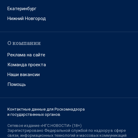
Екатеринбург
Нижний Новгород
О компании
Реклама на сайте
Команда проекта
Наши вакансии
Помощь
Контактные данные для Роскомнадзора
и государственных органов
Сетевое издание «НГС.НОВОСТИ» (18+)
Зарегистрировано Федеральной службой по надзору в сфере
связи, информационных технологий и массовых коммуникаций