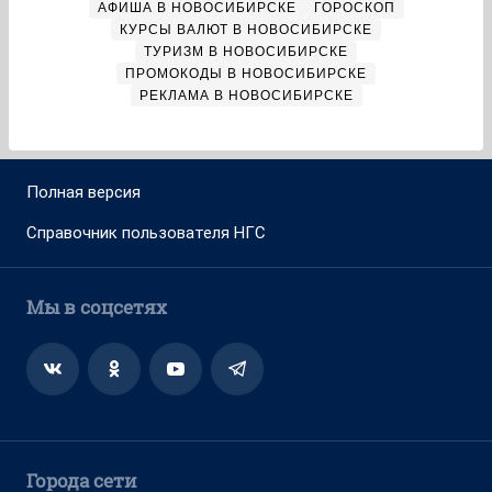
АФИША В НОВОСИБИРСКЕ
ГОРОСКОП
КУРСЫ ВАЛЮТ В НОВОСИБИРСКЕ
ТУРИЗМ В НОВОСИБИРСКЕ
ПРОМОКОДЫ В НОВОСИБИРСКЕ
РЕКЛАМА В НОВОСИБИРСКЕ
Полная версия
Справочник пользователя НГС
Мы в соцсетях
Города сети