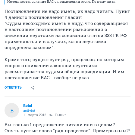
Имеем постановление ВАС о применении этого. По нему низя
Постановления не надо иметь, их надо читать. Пункт
4 данного постановления гласит:
"Судам необходимо иметь в виду, что содержащиеся
в настоящем постановлении разъяснения о
снижении неустойки на основании статьи 333 ГК РФ
применяются и в случаях, когда неустойка
определена законом".
Кроме того, существует ряд процессов, по которым
вопрос о снижении законной неустойки
рассматривается судами общей юрисдикции. И им
постановление ВАС - вообще не указ.
ОТВЕТИТЬ
Betol
B
activist
11 марта 2015
Пышка
Вы только 1 предложение читали или в целом?
Опять пустые слова "ряд процессов". Примерыыыы?!