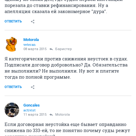
порезала до ставки рефинансирования. Ну а
апелляция сказала ей закономерное "дура".
ОТВЕТИТЬ
Motorola
veteran
08 марта 2015
Баристер
Я категорически против снижения неустоек в судах.
Подписали договор добровольно? Да. Обязательства
не выполнили? Не выполнили. Ну вот и платите
тогда по полной программе.
ОТВЕТИТЬ
Goncales
activist
11 марта 2015
Motorola
Если договорная неустойка еще бывает оправданно
снижена по 333-ей, то не понятно почему суды режут