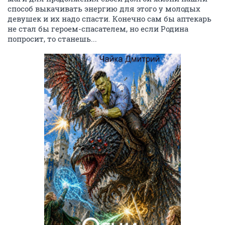
способ выкачивать энергию для этого у молодых
девушек и их надо спасти. Конечно сам бы аптекарь
не стал бы героем-спасателем, но если Родина
попросит, то станешь...