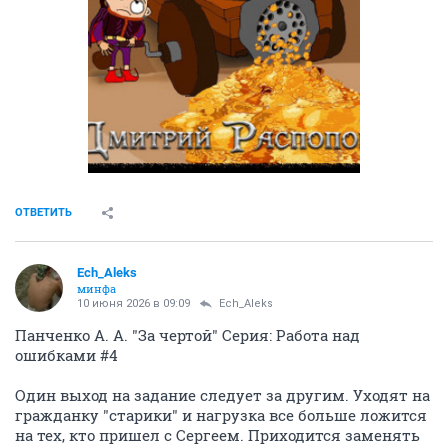
ОТВЕТИТЬ
Ech_Aleks
минфа
10 июня 2026 в 09:09
Ech_Aleks
Панченко А. А. "За чертой" Серия: Работа над
ошибками #4
Один выход на задание следует за другим. Уходят на
гражданку "старики" и нагрузка все больше ложится
на тех, кто пришел с Сергеем. Приходится заменять