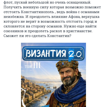
флот, пускай небольшой но очень оснащенный.
Получить военную силу которая возможно поможет
отстоять Константинополь , ведь война с османами
неизбежна. И преодолеть влияние Афона, верхушка
которого не верит в возможность отстоять город и
склоняется на сторону османов. Нужно еще найти
союзников и преодолеть раскол в христианстве.
Сможет ли это сделать Константин?