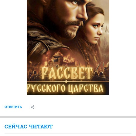
ОТВЕТИТЬ
СЕЙЧАС ЧИТАЮТ