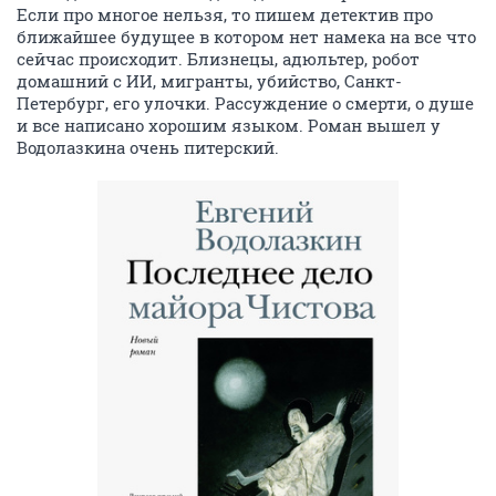
Если про многое нельзя, то пишем детектив про
ближайшее будущее в котором нет намека на все что
сейчас происходит. Близнецы, адюльтер, робот
домашний с ИИ, мигранты, убийство, Санкт-
Петербург, его улочки. Рассуждение о смерти, о душе
и все написано хорошим языком. Роман вышел у
Водолазкина очень питерский.