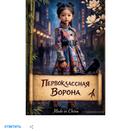
ОТВЕТИТЬ