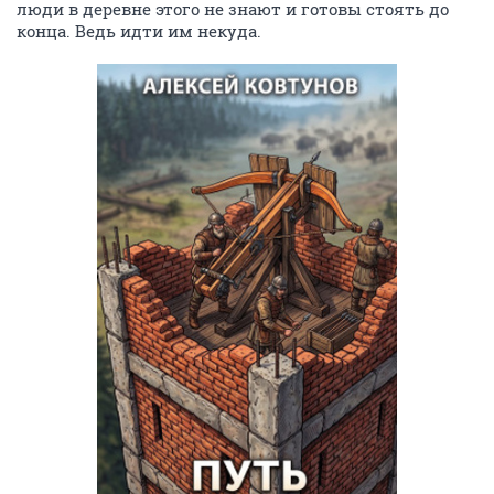
люди в деревне этого не знают и готовы стоять до
конца. Ведь идти им некуда.