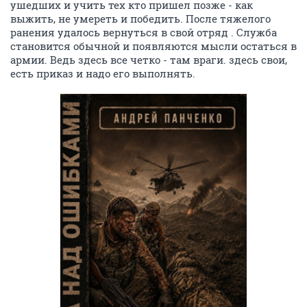
ушедших и учить тех кто пришел позже - как
выжить, не умереть и победить. После тяжелого
ранения удалось вернуться в свой отряд . Служба
становится обычной и появляются мысли остаться в
армии. Ведь здесь все четко - там враги. здесь свои,
есть приказ и надо его выполнять.