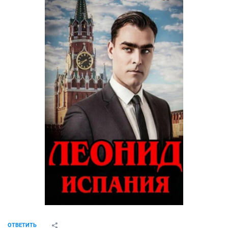
ОТВЕТИТЬ