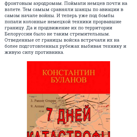
фронтовым аэродромам. Поймали немцев почти на
взлете. Тем самым сравняли шанцы по авиации в
самом начале войны. И теперь уже под бомбы
попали колонные немецкой техники прорвавшие
границу. Да и продвижение их по территории
Белоруссии было не таким стремительным.
Отведенные от границы войска встречали их на
более подготовленных рубежах выбивая технику и
живую силу противника.