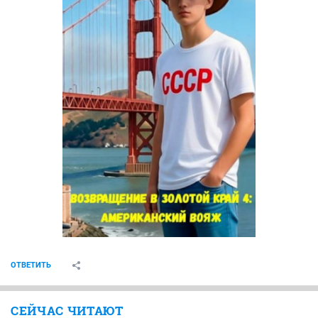
ОТВЕТИТЬ
СЕЙЧАС ЧИТАЮТ