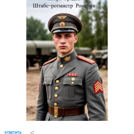
ОТВЕТИТЬ