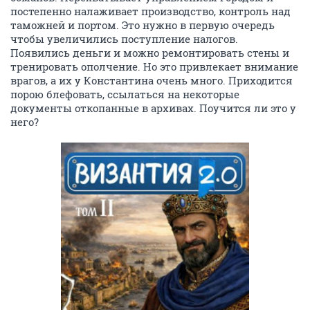
постепенно налаживает производство, контроль над
таможней и портом. Это нужно в первую очередь
чтобы увеличились поступление налогов.
Появились деньги и можно ремонтировать стены и
тренировать ополчение. Но это привлекает внимание
врагов, а их у Константина очень много. Приходится
порою блефовать, ссылаться на некоторые
документы откопанные в архивах. Поучится ли это у
него?