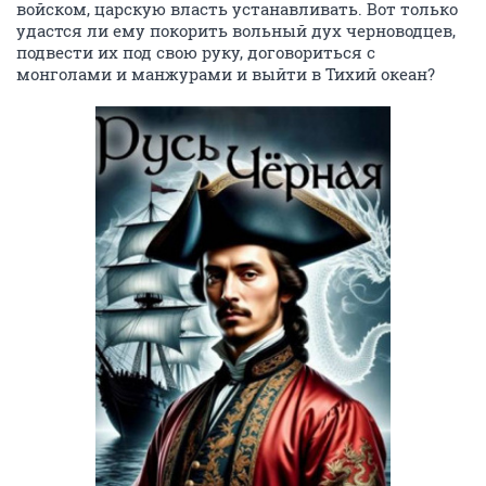
войском, царскую власть устанавливать. Вот только
удастся ли ему покорить вольный дух черноводцев,
подвести их под свою руку, договориться с
монголами и манжурами и выйти в Тихий океан?