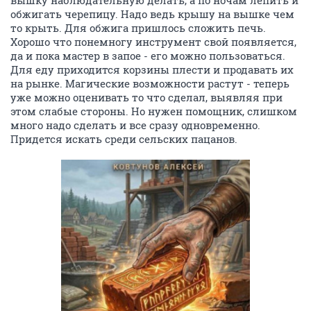
обжигать черепицу. Надо ведь крышу на вышке чем
то крыть. Для обжига пришлось сложить печь.
Хорошо что понемногу инструмент свой появляется,
да и пока мастер в запое - его можно пользоваться.
Для еду приходится корзины плести и продавать их
на рынке. Магические возможности растут - теперь
уже можно оценивать то что сделал, выявляя при
этом слабые стороны. Но нужен помощник, слишком
много надо сделать и все сразу одновременно.
Придется искать среди сельских пацанов.