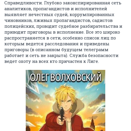
Справедливости. Глубоко законспирированная сеть
аналитиков, пропагандистов и исполнителей
выявляет нечестных судей, коррумпированных
чиновников, лживых пропагандистов, садистов
полицейских, проводит судебное разбирательства и
приводит приговоры в исполнение. Все это широко
распространяется в сети, особенно список лиц по
которым ведется расследования и приведены
приговоры (в описанном будущем телеграмм
работает и сеть не закрыта). Служба безопасности
ведет охоту на всех кто причастен к Лиге.