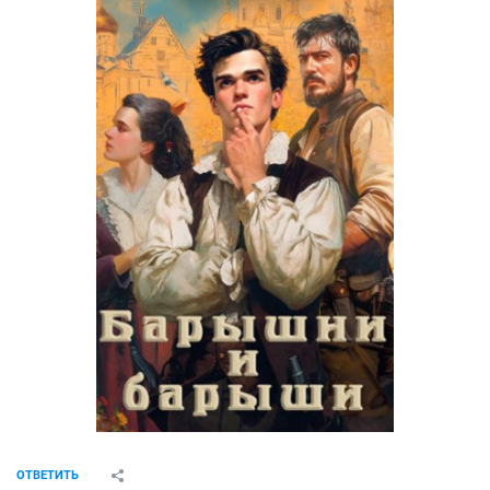
ОТВЕТИТЬ