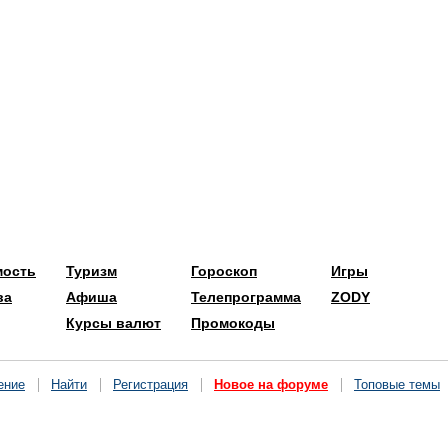
мость
Туризм
Гороскоп
Игры
ва
Афиша
Телепрограмма
ZODY
Курсы валют
Промокоды
ение
Найти
Регистрация
Новое на форуме
Топовые темы