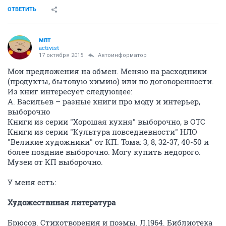
ОТВЕТИТЬ
мпт
activist
17 октября 2015
Автоинформатор
Мои предложения на обмен. Меняю на расходники
(продукты, бытовую химию) или по договоренности.
Из книг интересует следующее:
А. Васильев – разные книги про моду и интерьер,
выборочно
Книги из серии "Хорошая кухня" выборочно, в ОТС
Книги из серии "Культура повседневности" НЛО
"Великие художники" от КП. Тома: 3, 8, 32-37, 40-50 и
более поздние выборочно. Могу купить недорого.
Музеи от КП выборочно.
У меня есть:
Художествнная литература
Брюсов. Стихотворения и поэмы. Л.1964. Библиотека