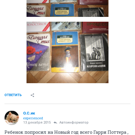
ОТВЕТИТЬ
О.С.ик
experienced
13 декабря 2015
Автоинформатор
Ребенок попросил на Новый год всего Гарри Поттера ,