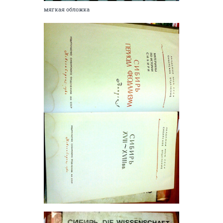
мягкая обложка