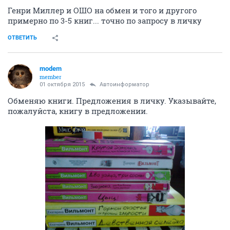
Генри Миллер и ОШО на обмен и того и другого
примерно по 3-5 книг... точно по запросу в личку
ОТВЕТИТЬ
modem
member
01 октября 2015
Автоинформатор
Обменяю книги. Предложения в личку. Указывайте,
пожалуйста, книгу в предложении.