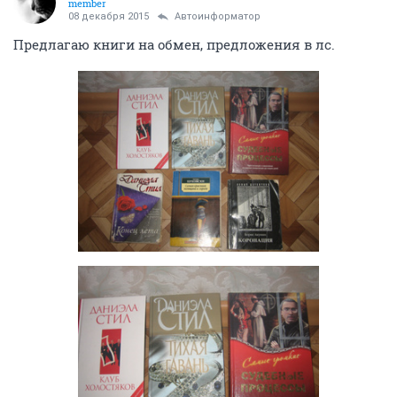
member
08 декабря 2015
Автоинформатор
Предлагаю книги на обмен, предложения в лс.