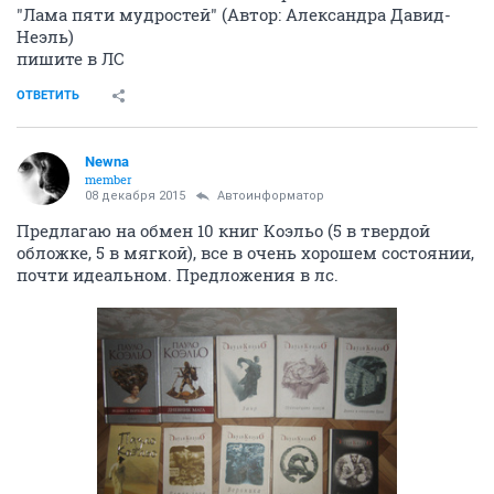
"Лама пяти мудростей" (Автор: Александрa Давид-
Неэль)
пишите в ЛС
ОТВЕТИТЬ
Newna
member
08 декабря 2015
Автоинформатор
Предлагаю на обмен 10 книг Коэльо (5 в твердой
обложке, 5 в мягкой), все в очень хорошем состоянии,
почти идеальном. Предложения в лс.