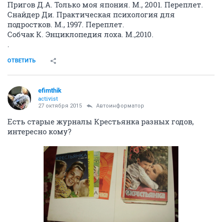
Пригов Д.А. Только моя япония. М., 2001. Переплет.
Снайдер Ди. Практическая психология для
подростков. М., 1997. Переплет.
Собчак К. Энциклопедия лоха. М.,2010.
.
ОТВЕТИТЬ
efimthik
activist
27 октября 2015
Автоинформатор
Есть старые журналы Крестьянка разных годов,
интересно кому?