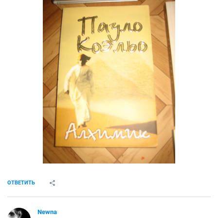
ОТВЕТИТЬ
Newna