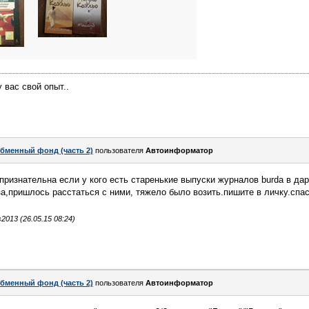
 вас свой опыт..
бменный фонд (часть 2)
пользователя
Автоинформатор
признательна если у кого есть старенькие выпуски журналов burda в дар
за,пришлось расстаться с ними, тяжело было возить.пишите в личку.спас
013 (26.05.15 08:24)
бменный фонд (часть 2)
пользователя
Автоинформатор