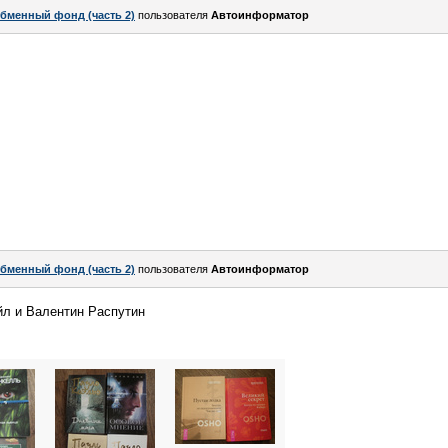
бменный фонд (часть 2)
пользователя
Автоинформатор
бменный фонд (часть 2)
пользователя
Автоинформатор
йл и Валентин Распутин