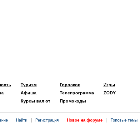
мость
Туризм
Гороскоп
Игры
ва
Афиша
Телепрограмма
ZODY
Курсы валют
Промокоды
ение
Найти
Регистрация
Новое на форуме
Топовые темы