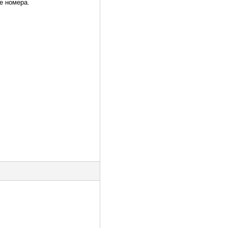
е номера.