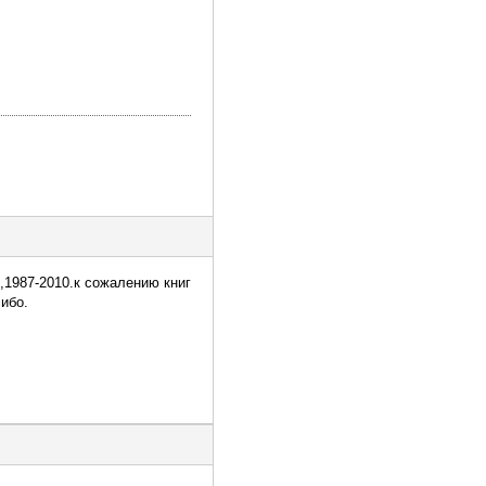
,1987-2010.к сожалению книг
ибо.