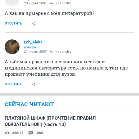
20 июня 2007
kasandra
А как на ярмарке с мед.литературой?
ОТВЕТИТЬ
Ech_Aleks
минфа
21 июня 2007
kasandra
Альбомы продают в нескольких местах и
медицинская литература есть, но немного, там где
продают учебники для вузов.
ОТВЕТИТЬ
СЕЙЧАС ЧИТАЮТ
ПЛАТЯНОЙ ШКАФ (ПРОЧТЕНИЕ ПРАВИЛ
ОБЯЗАТЕЛЬНО!!!) (часть 13)
396117
1000