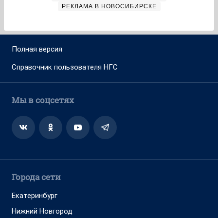
РЕКЛАМА В НОВОСИБИРСКЕ
Полная версия
Справочник пользователя НГС
Мы в соцсетях
Города сети
Екатеринбург
Нижний Новгород