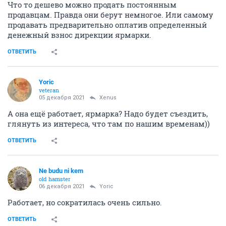
Что то дешево можно продать постоянным
продавцам. Правда они берут немногое. Или самому
продавать предварительно оплатив определенный
денежный взнос дирекции ярмарки.
ОТВЕТИТЬ
Yoric
veteran
05 декабря 2021
Xenus
А она ещё работает, ярмарка? Надо будет съездить,
глянуть из интереса, что там по нашим временам))
ОТВЕТИТЬ
Ne budu ni kem
old hamster
06 декабря 2021
Yoric
Работает, но сократилась очень сильно.
ОТВЕТИТЬ