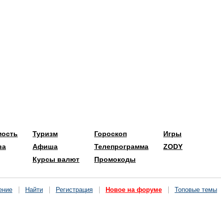
мость
Туризм
Гороскоп
Игры
ва
Афиша
Телепрограмма
ZODY
Курсы валют
Промокоды
ение
Найти
Регистрация
Новое на форуме
Топовые темы