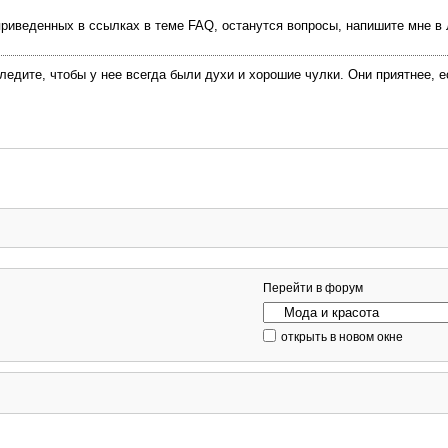
приведенных в ссылках в теме FAQ, останутся вопросы, напишите мне в 
ледите, чтобы у нее всегда были духи и хорошие чулки. Они приятнее, е
Перейти в форум
открыть в новом окне