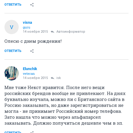
ОТВЕТИТЬ
visna
V
guru
14 ноября 2015
Автоинформатор
Олесю с днем рождения!
ОТВЕТИТЬ
Elunchik
veteran
14 ноября 2015
isk
Мне тоже Некст нравится. После него вещи
российских брендов вообще не привлекают. На днях
буквально изучала, можно ли с Британского сайта в
Россию заказывать, но даже зарегистрироваться не
могла - не принимает Российский номер телефона.
Зато нашла что можно через альфапарсел
заказывать. Должно получиться дешевле чем в зп.
ОТВЕТИТЬ