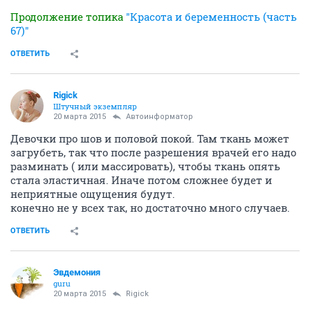
Продолжение топика
"Красота и беременность (часть
67)"
ОТВЕТИТЬ
Rigick
Штучный экземпляр
20 марта 2015
Автоинформатор
Девочки про шов и половой покой. Там ткань может
загрубеть, так что после разрешения врачей его надо
разминать ( или массировать), чтобы ткань опять
стала эластичная. Иначе потом сложнее будет и
неприятные ощущения будут.
конечно не у всех так, но достаточно много случаев.
ОТВЕТИТЬ
Эвдемония
guru
20 марта 2015
Rigick