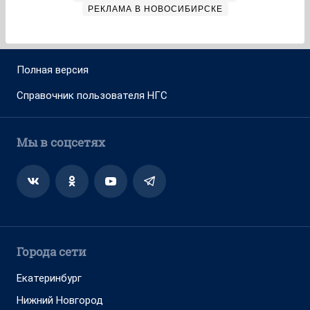
РЕКЛАМА В НОВОСИБИРСКЕ
Полная версия
Справочник пользователя НГС
Мы в соцсетях
Города сети
Екатеринбург
Нижний Новгород