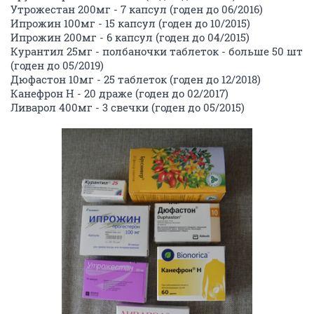
Утрожестан 200мг - 7 капсул (годен до 06/2016)
Ипрожин 100мг - 15 капсул (годен до 10/2015)
Ипрожин 200мг - 6 капсул (годен до 04/2015)
Курантил 25мг - полбаночки таблеток - больше 50 шт
(годен до 05/2019)
Дюфастон 10мг - 25 таблеток (годен до 12/2018)
Канефрон Н - 20 драже (годен до 02/2017)
Ливарол 400мг - 3 свечки (годен до 05/2015)