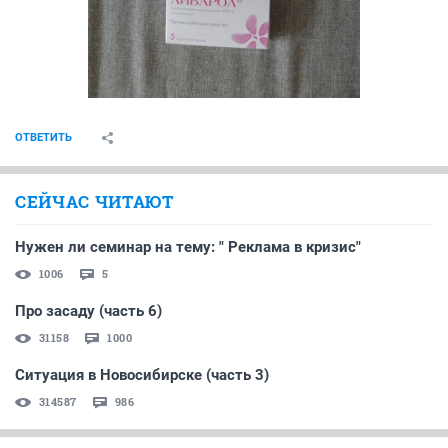
ОТВЕТИТЬ
СЕЙЧАС ЧИТАЮТ
Нужен ли семинар на тему: " Реклама в кризис"
1006
5
Про засаду (часть 6)
31158
1000
Ситуация в Новосибирске (часть 3)
314587
986