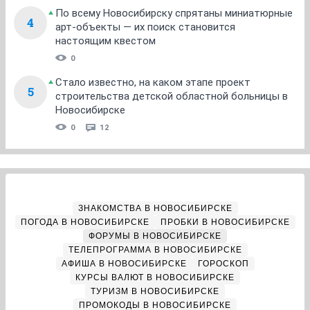
По всему Новосибирску спрятаны миниатюрные
4
арт-объекты — их поиск становится
настоящим квестом
0
Стало известно, на каком этапе проект
5
строительства детской областной больницы в
Новосибирске
0
12
ЗНАКОМСТВА В НОВОСИБИРСКЕ
ПОГОДА В НОВОСИБИРСКЕ
ПРОБКИ В НОВОСИБИРСКЕ
ФОРУМЫ В НОВОСИБИРСКЕ
ТЕЛЕПРОГРАММА В НОВОСИБИРСКЕ
АФИША В НОВОСИБИРСКЕ
ГОРОСКОП
КУРСЫ ВАЛЮТ В НОВОСИБИРСКЕ
ТУРИЗМ В НОВОСИБИРСКЕ
ПРОМОКОДЫ В НОВОСИБИРСКЕ