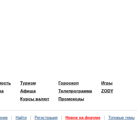
мость
Туризм
Гороскоп
Игры
ва
Афиша
Телепрограмма
ZODY
Курсы валют
Промокоды
ение
Найти
Регистрация
Новое на форуме
Топовые темы