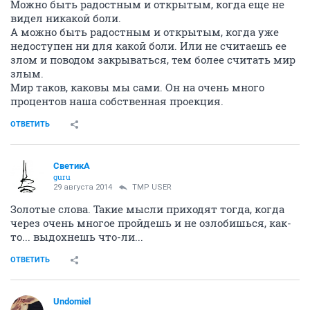
Можно быть радостным и открытым, когда еще не
видел никакой боли.
А можно быть радостным и открытым, когда уже
недоступен ни для какой боли. Или не считаешь ее
злом и поводом закрываться, тем более считать мир
злым.
Мир таков, каковы мы сами. Он на очень много
процентов наша собственная проекция.
ОТВЕТИТЬ
СветикА
guru
29 августа 2014
TMP USER
Золотые слова. Такие мысли приходят тогда, когда
через очень многое пройдешь и не озлобишься, как-
то... выдохнешь что-ли...
ОТВЕТИТЬ
Undomiel