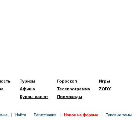
мость
Туризм
Гороскоп
Игры
ва
Афиша
Телепрограмма
ZODY
Курсы валют
Промокоды
ение
Найти
Регистрация
Новое на форуме
Топовые темы