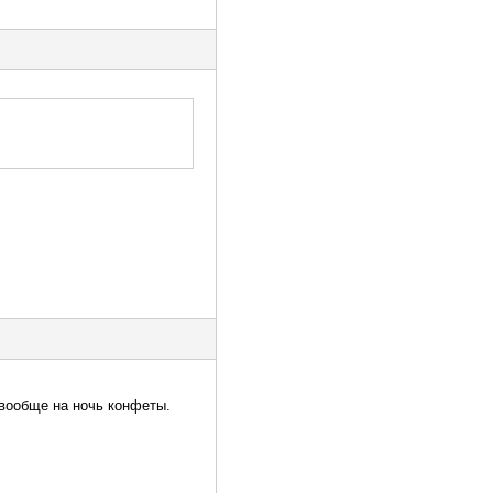
 вообще на ночь конфеты.