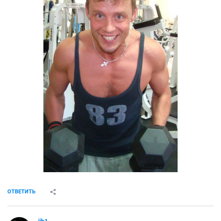
ОТВЕТИТЬ