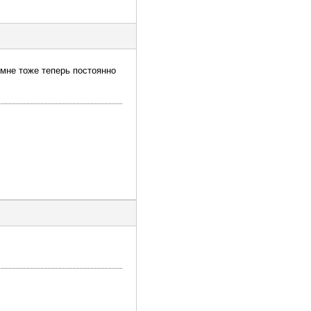
 мне тоже теперь постоянно