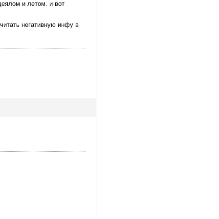
еялом и летом. и вот
 читать негативную инфу в