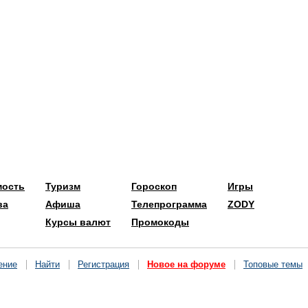
мость
Туризм
Гороскоп
Игры
ва
Афиша
Телепрограмма
ZODY
Курсы валют
Промокоды
ение
Найти
Регистрация
Новое на форуме
Топовые темы