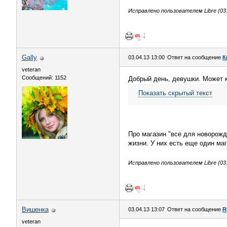
Исправлено пользователем Libre (03.
Gally
03.04.13 13:00
Ответ на сообщение
К
veteran
Сообщений: 1152
Добрый день, девушки. Может к
Показать скрытый текст
Про магазин "все для новорожд
жизни. У них есть еще один маг
Исправлено пользователем Libre (03.
Вишенка
03.04.13 13:07
Ответ на сообщение
R
veteran